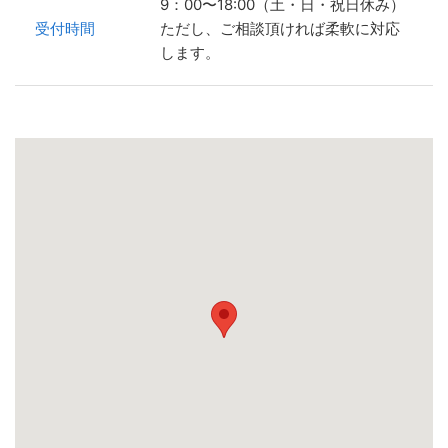
9：00〜18:00（土・日・祝日休み）
受付時間
ただし、ご相談頂ければ柔軟に対応
します。