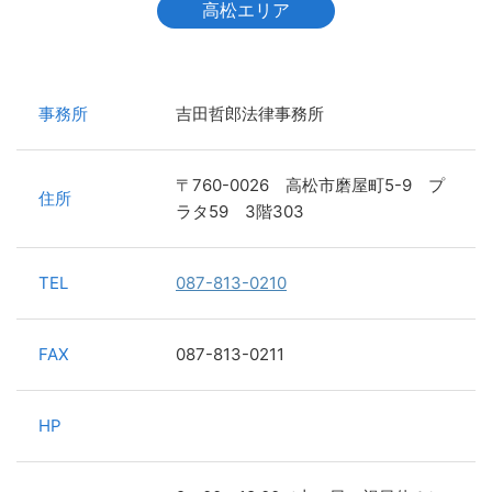
高松エリア
事務所
吉田哲郎法律事務所
〒760-0026 高松市磨屋町5-9 プ
住所
ラタ59 3階303
TEL
087-813-0210
FAX
087-813-0211
HP