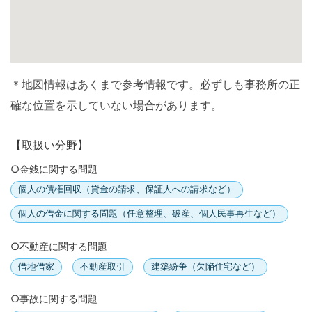
＊地図情報はあくまで参考情報です。必ずしも事務所の正
確な位置を示していない場合があります。
【取扱い分野】
○金銭に関する問題
個人の債権回収（貸金の請求、保証人への請求など）
個人の借金に関する問題（任意整理、破産、個人民事再生など）
○不動産に関する問題
借地借家
不動産取引
建築紛争（欠陥住宅など）
○事故に関する問題