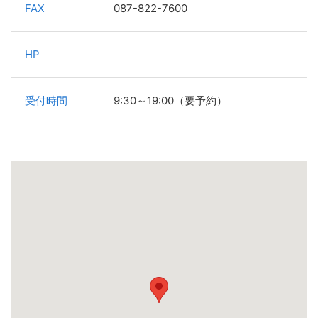
FAX
087-822-7600
HP
受付時間
9:30～19:00（要予約）