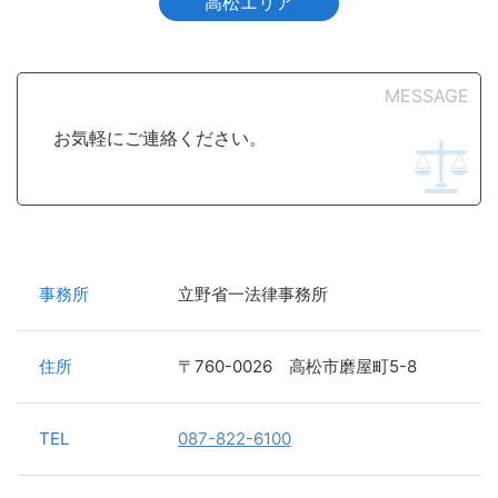
高松エリア
MESSAGE
お気軽にご連絡ください。
事務所
立野省一法律事務所
住所
〒760-0026 高松市磨屋町5-8
TEL
087-822-6100