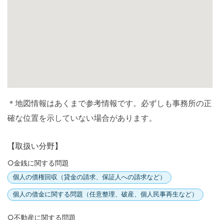
＊地図情報はあくまで参考情報です。必ずしも事務所の正
確な位置を示していない場合があります。
【取扱い分野】
○金銭に関する問題
個人の債権回収（貸金の請求、保証人への請求など）
個人の借金に関する問題（任意整理、破産、個人民事再生など）
○不動産に関する問題