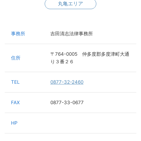
丸亀エリア
事務所
吉田清志法律事務所
〒764-0005 仲多度郡多度津町大通
住所
り３番２６
TEL
0877-32-2460
FAX
0877-33-0677
HP