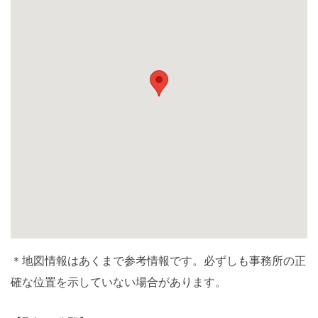
＊地図情報はあくまで参考情報です。必ずしも事務所の正
確な位置を示していない場合があります。