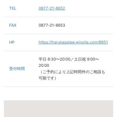
TEL
0877-21-8652
FAX
0877-21-8653
HP
https://harukazelaw.wixsite.com/8651
平日 8:30〜20:00／土日祝 9:00〜
20:00
受付時間
（ご予約により上記時間外のご相談も
可能です）