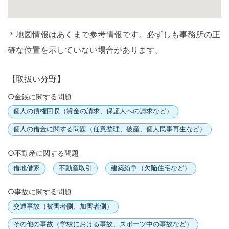
＊地図情報はあくまで参考情報です。必ずしも事務所の正
確な位置を示していない場合があります。
【取扱い分野】
○金銭に関する問題
個人の債権回収（貸金の請求、保証人への請求など）
個人の借金に関する問題（任意整理、破産、個人民事再生など）
○不動産に関する問題
借地借家
不動産取引
建築紛争（欠陥住宅など）
○事故に関する問題
交通事故（被害者側、加害者側）
その他の事故（学校における事故、スポーツ中の事故など）