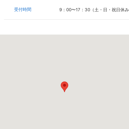
受付時間
9：00〜17：30（土・日・祝日休