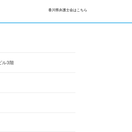
香川県弁護士会はこちら
元ビル3階