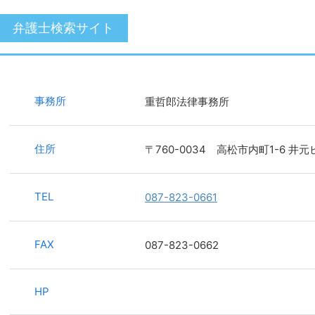
弁護士検索サイト
事務所
重哲郎法律事務所
住所
〒760-0034 高松市内町1-6 井
TEL
087-823-0661
FAX
087-823-0662
HP