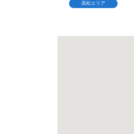
高松エリア