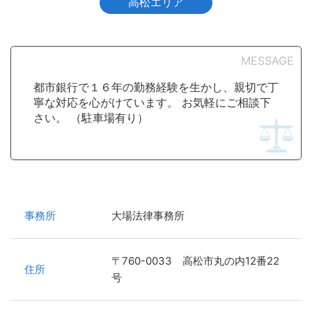
高松エリア
MESSAGE
都市銀行で１６年の勤務経験を生かし、親切で丁
寧な対応を心がけています。 お気軽にご相談下
さい。 （駐車場有り）
事務所
大場法律事務所
〒760-0033 高松市丸の内12番22
住所
号