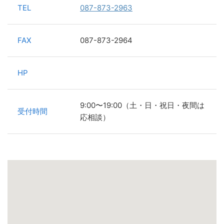
TEL
087-873-2963
FAX
087-873-2964
HP
9:00〜19:00（土・日・祝日・夜間は
受付時間
応相談）