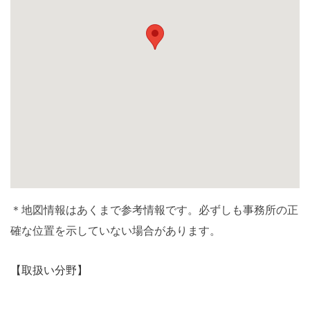
＊地図情報はあくまで参考情報です。必ずしも事務所の正
確な位置を示していない場合があります。
【取扱い分野】