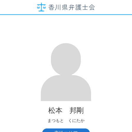
松本 邦剛
まつもと くにたか