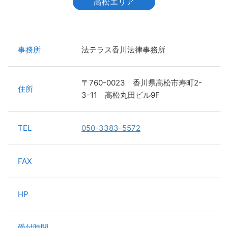
高松エリア
事務所
法テラス香川法律事務所
〒760-0023 香川県高松市寿町2-
住所
3-11 高松丸田ビル9F
TEL
050-3383-5572
FAX
HP
受付時間