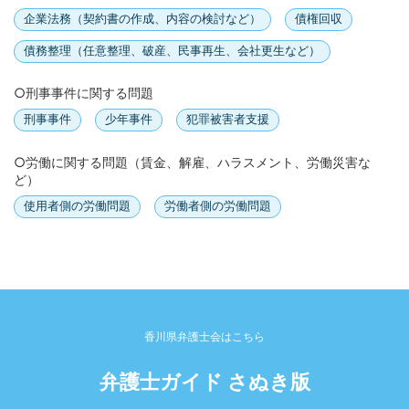
企業法務（契約書の作成、内容の検討など）
債権回収
債務整理（任意整理、破産、民事再生、会社更生など）
○刑事事件に関する問題
刑事事件
少年事件
犯罪被害者支援
○労働に関する問題（賃金、解雇、ハラスメント、労働災害な
ど）
使用者側の労働問題
労働者側の労働問題
香川県弁護士会はこちら
弁護士ガイド さぬき版