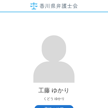
工藤 ゆかり
くどう ゆかり