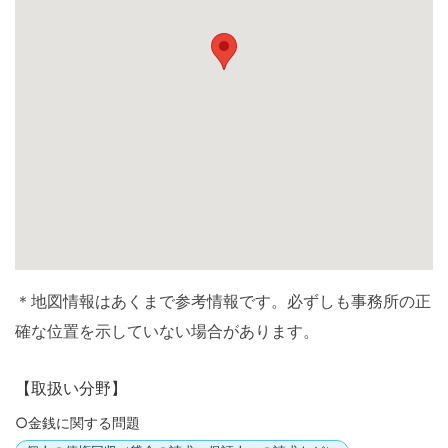
＊地図情報はあくまで参考情報です。必ずしも事務所の正
確な位置を示していない場合があります。
【取扱い分野】
○金銭に関する問題