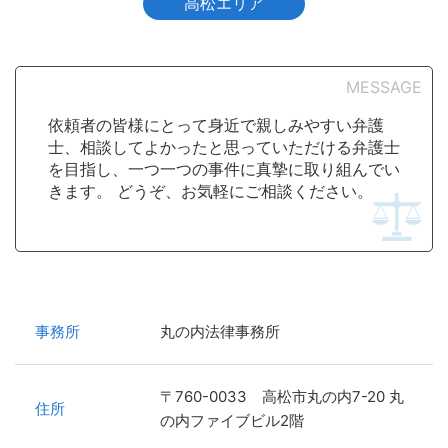
高松エリア
MESSAGE
依頼者の皆様にとって身近で親しみやすい弁護
士、相談してよかったと思っていただける弁護士
を目指し、一つ一つの事件に真摯に取り組んでい
きます。 どうぞ、お気軽にご相談ください。
事務所
丸の内法律事務所
〒760-0033 高松市丸の内7-20 丸
住所
の内ファイブビル2階