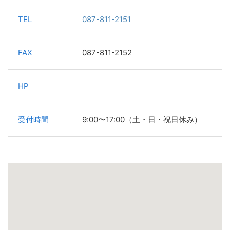
TEL
087-811-2151
FAX
087-811-2152
HP
受付時間
9:00〜17:00（土・日・祝日休み）