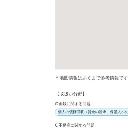
＊地図情報はあくまで参考情報です
【取扱い分野】
○金銭に関する問題
個人の債権回収（貸金の請求、保証人へ
○不動産に関する問題