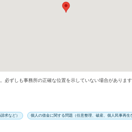
。必ずしも事務所の正確な位置を示していない場合があります
の請求など）
個人の借金に関する問題（任意整理、破産、個人民事再生