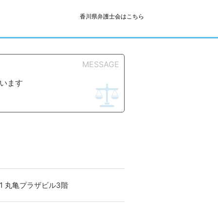
香川県弁護士会はこちら
MESSAGE
います
地1 丸亀プラザビル3階