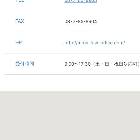
0877-85-8903
FAX
0877-85-8904
HP
http://mirai-law-office.com/
受付時間
9:00〜17:30（土・日・祝日対応可