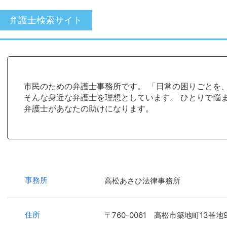
弁護士検索サイト
市民のための弁護士事務所です。 「日常の困りごとを
そんな身近な弁護士を理想としています。 ひとりで悩
弁護士があなたの助けになります。
事務所
高松あさひ法律事務所
住所
〒760-0061 高松市築地町13番地