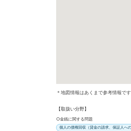
＊地図情報はあくまで参考情報です
【取扱い分野】
○金銭に関する問題
個人の債権回収（貸金の請求、保証人へ