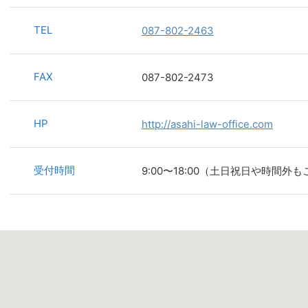
TEL
087-802-2463
FAX
087-802-2473
HP
http://asahi-law-office.com
受付時間
9:00〜18:00（土日祝日や時間