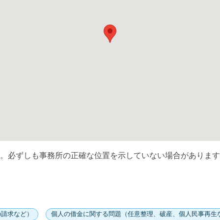
。必ずしも事務所の正確な位置を示していない場合があります
の請求など）
個人の借金に関する問題（任意整理、破産、個人民事再生